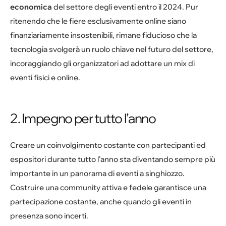
economica
del settore degli eventi entro il 2024. Pur
ritenendo che le fiere esclusivamente online siano
finanziariamente insostenibili, rimane fiducioso che la
tecnologia svolgerà un ruolo chiave nel futuro del settore,
incoraggiando gli organizzatori ad adottare un mix di
eventi fisici e online.
2. Impegno per tutto l’anno
Creare un coinvolgimento costante con partecipanti ed
espositori durante tutto l’anno sta diventando sempre più
importante in un panorama di eventi a singhiozzo.
Costruire una community attiva e fedele garantisce una
partecipazione costante, anche quando gli eventi in
presenza sono incerti.