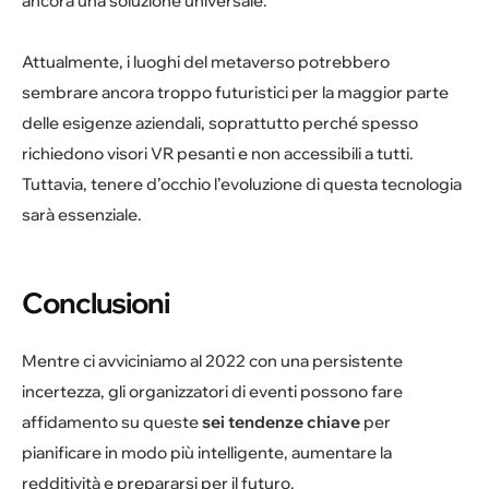
ancora una soluzione universale.
Attualmente, i luoghi del metaverso potrebbero
sembrare ancora troppo futuristici per la maggior parte
delle esigenze aziendali, soprattutto perché spesso
richiedono visori VR pesanti e non accessibili a tutti.
Tuttavia, tenere d’occhio l’evoluzione di questa tecnologia
sarà essenziale.
Conclusioni
Mentre ci avviciniamo al 2022 con una persistente
incertezza, gli organizzatori di eventi possono fare
affidamento su queste
sei tendenze chiave
per
pianificare in modo più intelligente, aumentare la
redditività e prepararsi per il futuro.