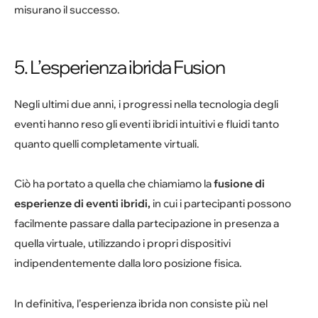
misurano il successo.
5. L’esperienza ibrida Fusion
Negli ultimi due anni, i progressi nella tecnologia degli
eventi hanno reso gli eventi ibridi intuitivi e fluidi tanto
quanto quelli completamente virtuali.
Ciò ha portato a quella che chiamiamo la
fusione di
esperienze di eventi ibridi,
in cui i partecipanti possono
facilmente passare dalla partecipazione in presenza a
quella virtuale, utilizzando i propri dispositivi
indipendentemente dalla loro posizione fisica.
In definitiva, l’esperienza ibrida non consiste più nel