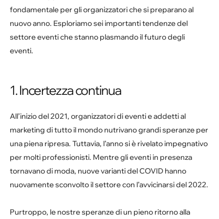
fondamentale per gli organizzatori che si preparano al
nuovo anno. Esploriamo sei importanti tendenze del
settore eventi che stanno plasmando il futuro degli
eventi.
1. Incertezza continua
All’inizio del 2021, organizzatori di eventi e addetti al
marketing di tutto il mondo nutrivano grandi speranze per
una piena ripresa. Tuttavia, l’anno si è rivelato impegnativo
per molti professionisti. Mentre gli eventi in presenza
tornavano di moda, nuove varianti del COVID hanno
nuovamente sconvolto il settore con l’avvicinarsi del 2022.
Purtroppo, le nostre speranze di un pieno ritorno alla