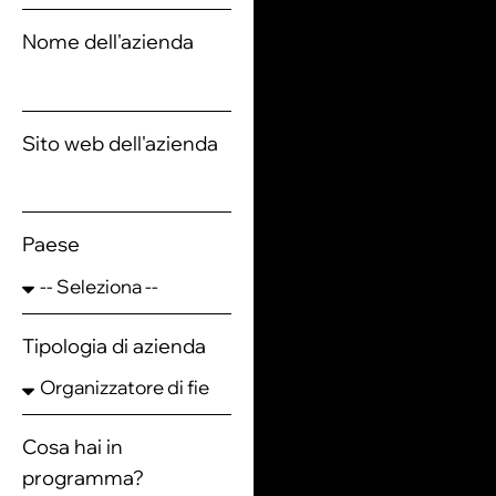
Nome dell'azienda
Sito web dell'azienda
Paese
Tipologia di azienda
Cosa hai in
programma?