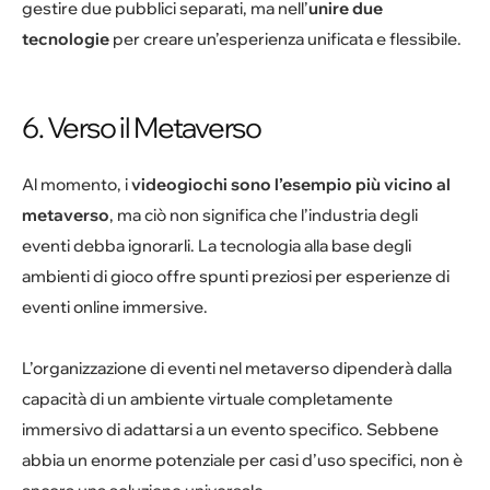
gestire due pubblici separati, ma nell’
unire due
tecnologie
per creare un’esperienza unificata e flessibile.
6. Verso il Metaverso
Al momento, i
videogiochi sono l’esempio più vicino al
metaverso
, ma ciò non significa che l’industria degli
eventi debba ignorarli. La tecnologia alla base degli
ambienti di gioco offre spunti preziosi per esperienze di
eventi online immersive.
L’organizzazione di eventi nel metaverso dipenderà dalla
capacità di un ambiente virtuale completamente
immersivo di adattarsi a un evento specifico. Sebbene
abbia un enorme potenziale per casi d’uso specifici, non è