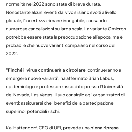
normalità nel 2022 sono state di breve durata.
Nonostante alcuni eventi dal vivo si siano svolti a livello
globale, l’incertezza rimane innegabile, causando
numerose cancellazioni su larga scala. La variante Omicron
potrebbe essere stata la preoccupazione all’epoca, ma è
probabile che nuove varianti compaiano nel corso del
2022.
“Finché il virus continuerà a circolare
, continueranno a
emergere nuove varianti”, ha affermato Brian Labus,
epidemiologo e professore associato presso l’Università
del Nevada, Las Vegas. Il suo consiglio agli organizzatori di
eventi: assicurarsi che i benefici della partecipazione
superino i potenziali rischi.
Kai Hattendorf, CEO di UFI, prevede una
piena ripresa