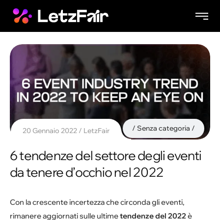
Senza categoria
20 Gennaio 2022
LetzFair
6 tendenze del settore degli eventi
da tenere d’occhio nel 2022
Con la crescente incertezza che circonda gli eventi,
rimanere aggiornati sulle ultime
tendenze del 2022
è