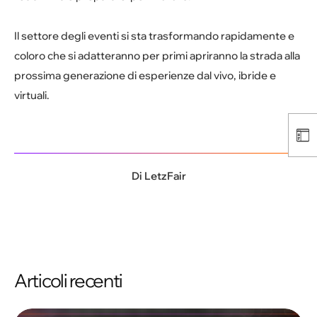
Il settore degli eventi si sta trasformando rapidamente e
coloro che si adatteranno per primi apriranno la strada alla
prossima generazione di esperienze dal vivo, ibride e
virtuali.
Di
LetzFair
Articoli recenti