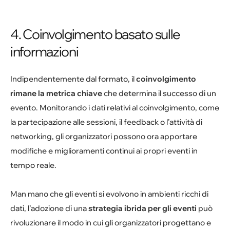
4. Coinvolgimento basato sulle
informazioni
Indipendentemente dal formato, il
coinvolgimento
rimane la metrica chiave
che determina il successo di un
evento. Monitorando i dati relativi al coinvolgimento, come
la partecipazione alle sessioni, il feedback o l’attività di
networking, gli organizzatori possono ora apportare
modifiche e miglioramenti continui ai propri eventi in
tempo reale.
Man mano che gli eventi si evolvono in ambienti ricchi di
dati, l’adozione di una
strategia ibrida per gli eventi
può
rivoluzionare il modo in cui gli organizzatori progettano e