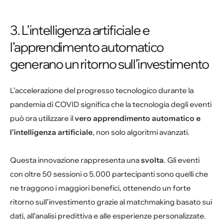
3. L’intelligenza artificiale e
l’apprendimento automatico
generano un ritorno sull’investimento
L’accelerazione del progresso tecnologico durante la
pandemia di COVID significa che la tecnologia degli eventi
può ora utilizzare il
vero apprendimento automatico e
l’intelligenza artificiale
, non solo algoritmi avanzati.
Questa innovazione rappresenta una
svolta
. Gli eventi
con oltre 50 sessioni o 5.000 partecipanti sono quelli che
ne traggono i maggiori benefici, ottenendo un forte
ritorno sull’investimento grazie al matchmaking basato sui
dati, all’analisi predittiva e alle esperienze personalizzate.